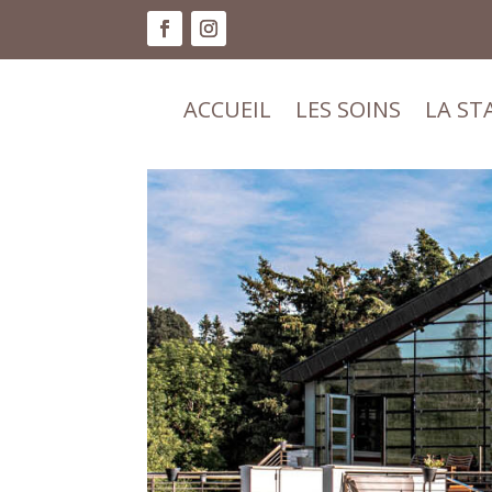
ACCUEIL
LES SOINS
LA ST
ACCUEIL
LES SOINS
LA ST