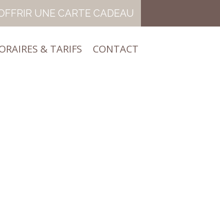
OFFRIR UNE CARTE CADEAU
ORAIRES & TARIFS
CONTACT
ORAIRES & TARIFS
CONTACT