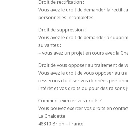
Droit de rectification :
Vous avez le droit de demander la rectifi
personnelles incomplètes.
Droit de suppression :
Vous avez le droit de demander à supprime
suivantes :
– vous avez un projet en cours avec la Cha
Droit de vous opposer au traitement de vo
Vous avez le droit de vous opposer au tra
cesserons d’utiliser vos données personne
intérêt et vos droits ou pour des raisons j
Comment exercer vos droits ?
Vous pouvez exercer vos droits en contact
La Chaldette
48310 Brion – France