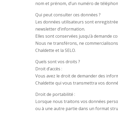
nom et prénom, d’un numéro de téléphon
Qui peut consulter ces données ?
Les données utilisateurs sont enregistrées 
newsletter d’information.
Elles sont conservées jusqu’à demande con
Nous ne transférons, ne commercialisons 
Chaldette et la SELO.
Quels sont vos droits ?
Droit d’accès :
Vous avez le droit de demander des infor
Chaldette qui vous transmettra vos donné
Droit de portabilité :
Lorsque nous traitons vos données person
ou à une autre partie dans un format str