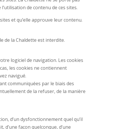
utilisation de contenu de ces sites.
 sites et qu’elle approuve leur contenu.
e de la Chaldette est interdite.
otre logiciel de navigation. Les cookies
cas, les cookies ne contiennent
avez navigué.
nant communiquées par le biais des
ntuellement de la refuser, de la manière
ion, d’un dysfonctionnement quel qu’il
ait, d’une façon quelconque, d’une