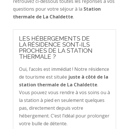
retrouvez ci-dessous toutes les réponses à vos
questions pour votre séjour à la
Station
thermale de La Chaldette
.
LES HÉBERGEMENTS DE
LA RÉSIDENCE SONT-ILS
PROCHES DE LA STATION
THERMALE ?
Oui, l’accès est immédiat ! Notre résidence
de tourisme est située
juste à côté de la
station thermale de La Chaldette
.
Vous pouvez vous rendre à vos soins ou à
la station à pied en seulement quelques
pas, directement depuis votre
hébergement. C’est l’idéal pour prolonger
votre bulle de détente.