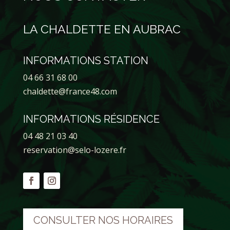
LA CHALDETTE EN AUBRAC
INFORMATIONS STATION
04 66 31 68 00
chaldette@france48.com
INFORMATIONS RÉSIDENCE
04 48 21 03 40
reservation@selo-lozere.fr
CONSULTER NOS HORAIRES