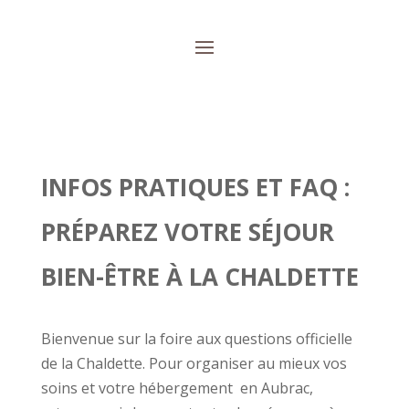
INFOS PRATIQUES ET FAQ :
PRÉPAREZ VOTRE SÉJOUR
BIEN-ÊTRE À LA CHALDETTE
Bienvenue sur la foire aux questions officielle
de la Chaldette. Pour organiser au mieux vos
soins et votre hébergement en Aubrac,