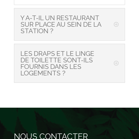
Y A-T-IL UN RESTAURANT
SUR PLACE AU SEIN DE LA
STATION ?
LES DRAPS ET LE LINGE
DE TOILETTE SONT-ILS
FOURNIS DANS LES
LOGEMENTS ?
NOUS CONTACTER