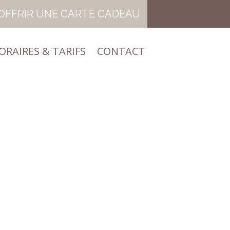
OFFRIR UNE CARTE CADEAU
ORAIRES & TARIFS
CONTACT
ORAIRES & TARIFS
CONTACT