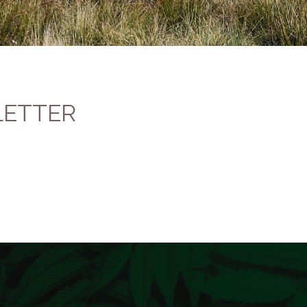
LETTER