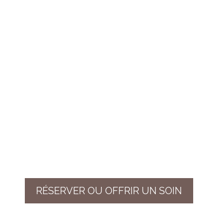
RÉSERVER OU OFFRIR UN SOIN