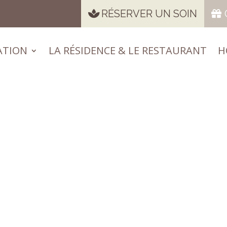
RÉSERVER UN SOIN
ATION
LA RÉSIDENCE & LE RESTAURANT
H
ATION
LA RÉSIDENCE & LE RESTAURANT
H