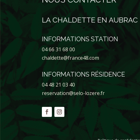
LA CHALDETTE EN AUBRAC
INFORMATIONS STATION
04 66 31 68 00
chaldette@france48.com
INFORMATIONS RÉSIDENCE
04 48 21 03 40
reservation@selo-lozere.fr