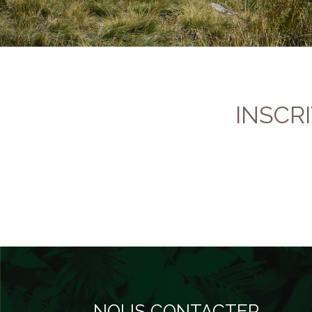
INSCR
NOUS CONTACTER