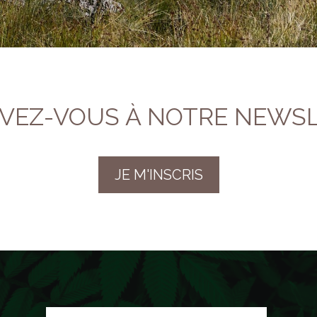
IVEZ-VOUS À NOTRE NEWS
JE M'INSCRIS