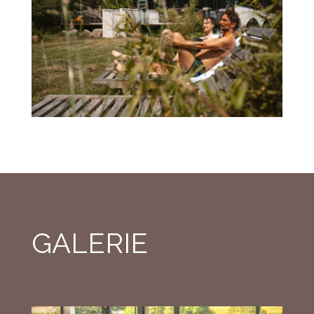
GALERIE