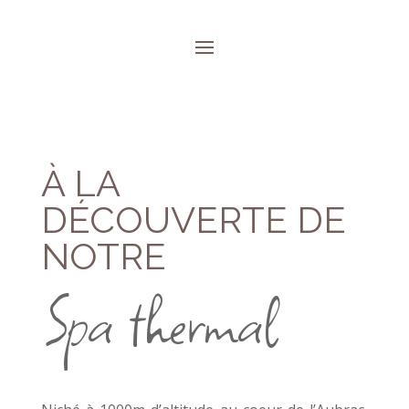
À LA
DÉCOUVERTE DE
NOTRE
Spa thermal