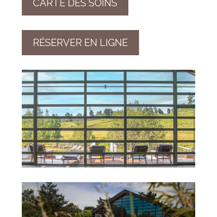
CARTE DES SOINS
RÉSERVER EN LIGNE