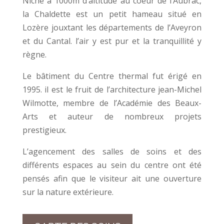
Niché à 1000m d’altitude au coeur de l’Aubrac,
la Chaldette est un petit hameau situé en
Lozère jouxtant les départements de l’Aveyron
et du Cantal. l’air y est pur et la tranquillité y
règne.
Le bâtiment du Centre thermal fut érigé en
1995. il est le fruit de l’architecture jean-Michel
Wilmotte, membre de l’Académie des Beaux-
Arts et auteur de nombreux projets
prestigieux.
L’agencement des salles de soins et des
différents espaces au sein du centre ont été
pensés afin que le visiteur ait une ouverture
sur la nature extérieure.