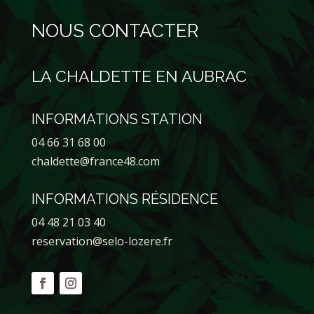
NOUS CONTACTER
LA CHALDETTE EN AUBRAC
INFORMATIONS STATION
04 66 31 68 00
chaldette@france48.com
INFORMATIONS RÉSIDENCE
04 48 21 03 40
reservation@selo-lozere.fr