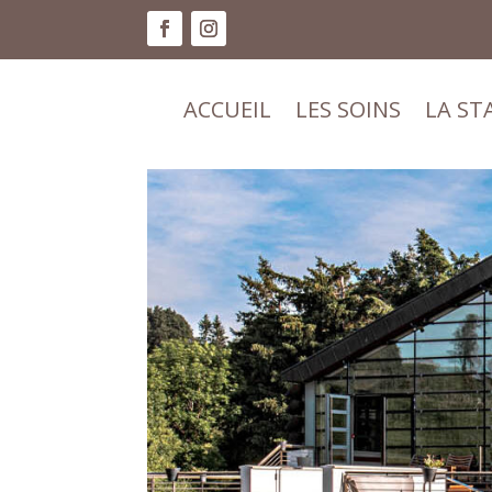
ACCUEIL
LES SOINS
LA ST
ACCUEIL
LES SOINS
LA ST