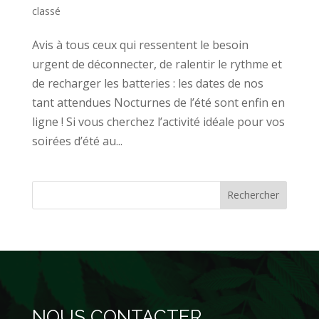
classé
Avis à tous ceux qui ressentent le besoin
urgent de déconnecter, de ralentir le rythme et
de recharger les batteries : les dates de nos
tant attendues Nocturnes de l’été sont enfin en
ligne ! Si vous cherchez l’activité idéale pour vos
soirées d’été au...
Rechercher
NOUS CONTACTER