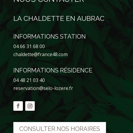
LA CHALDETTE EN AUBRAC
INFORMATIONS STATION
04 66 31 68 00
chaldette@france48.com
INFORMATIONS RÉSIDENCE
04 48 21 03 40
reservation@selo-lozere.fr
CONSULTER NOS HORAIRES