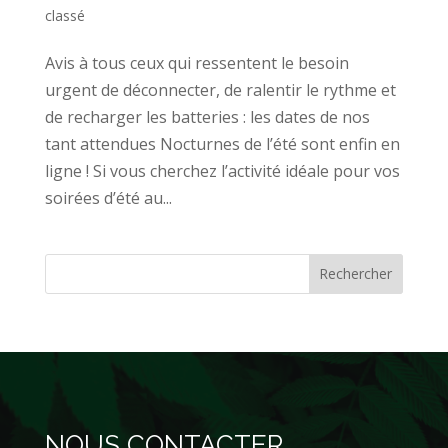
classé
Avis à tous ceux qui ressentent le besoin
urgent de déconnecter, de ralentir le rythme et
de recharger les batteries : les dates de nos
tant attendues Nocturnes de l’été sont enfin en
ligne ! Si vous cherchez l’activité idéale pour vos
soirées d’été au...
Rechercher
NOUS CONTACTER