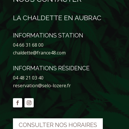
LA CHALDETTE EN AUBRAC
INFORMATIONS STATION
04 66 31 68 00
chaldette@france48.com
INFORMATIONS RÉSIDENCE
04 48 21 03 40
reservation@selo-lozere.fr
CONSULTER NOS HORAIRES